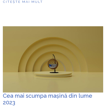
CITEȘTE MAI MULT
Cea mai scumpa mașină din lume
2023