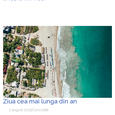
Ziua cea mai lunga din an
1 august 2025
Curiozitati