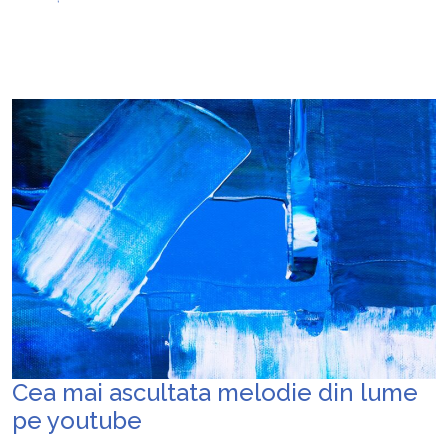
Cea mai ascultata melodie din lume
pe youtube