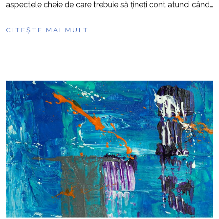
aspectele cheie de care trebuie să țineți cont atunci când…
CITEȘTE MAI MULT