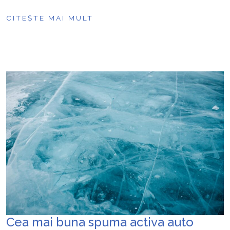
CITEȘTE MAI MULT
Cea mai buna spuma activa auto