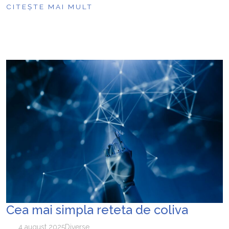
CITEȘTE MAI MULT
Cea mai simpla reteta de coliva
4 august 2025
Diverse