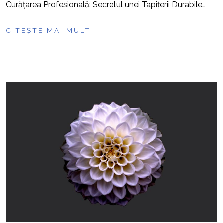
Curățarea Profesională: Secretul unei Tapițerii Durabile…
CITEȘTE MAI MULT