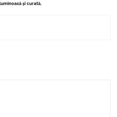
uminoasă și curată.