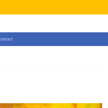
Contact