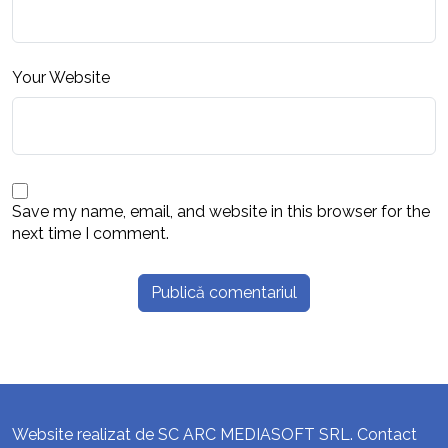
Your Website
Save my name, email, and website in this browser for the
next time I comment.
Website realizat de SC ARC MEDIASOFT SRL. Contact