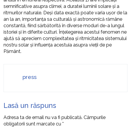
semnificative asupra climei, a duratei luminii solare și a
ritmurilor naturale. Deși data exactă poate varia ușor de la
an la an, importanța sa culturală și astronomică rămâne
constantă, fiind sărbătorită în diverse moduri de-a lungul
istoriei și în diferite culturi. Înțelegerea acestui fenomen ne
ajută să apreciem complexitatea și ritmicitatea sistemului
nostru solar și influența acestuia asupra vieții de pe
Pământ.
press
Lasă un răspuns
Adresa ta de email nu va fi publicată.
Câmpurile
obligatorii sunt marcate cu
*