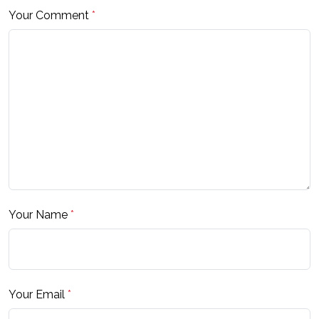
Your Comment
*
Your Name
*
Your Email
*