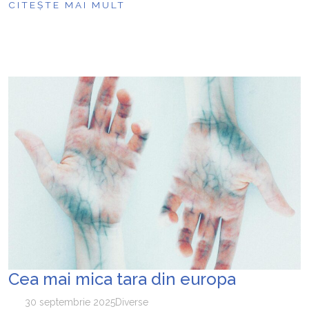
CITEȘTE MAI MULT
Cea mai mica tara din europa
30 septembrie 2025
Diverse