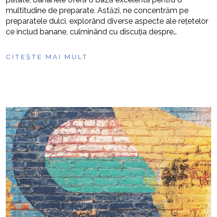
multitudine de preparate. Astăzi, ne concentrăm pe
preparatele dulci, explorând diverse aspecte ale rețetelor
ce includ banane, culminând cu discuția despre…
CITEȘTE MAI MULT