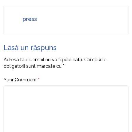
press
Lasă un răspuns
Adresa ta de email nu va fi publicată.
Câmpurile
obligatorii sunt marcate cu
*
Your Comment
*