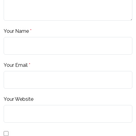
Your Name
*
Your Email
*
Your Website