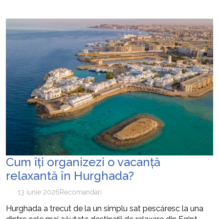
Cum îți organizezi o vacanță
relaxantă în Hurghada?
13 iunie 2026
Recomandari
Hurghada a trecut de la un simplu sat pescăresc la una