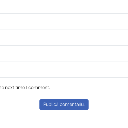
the next time I comment.