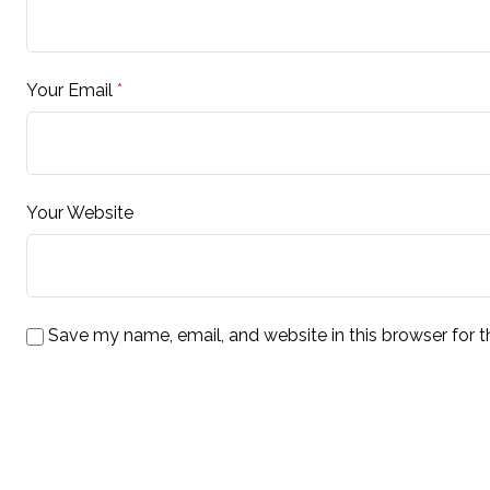
Your Email
*
Your Website
Save my name, email, and website in this browser for 