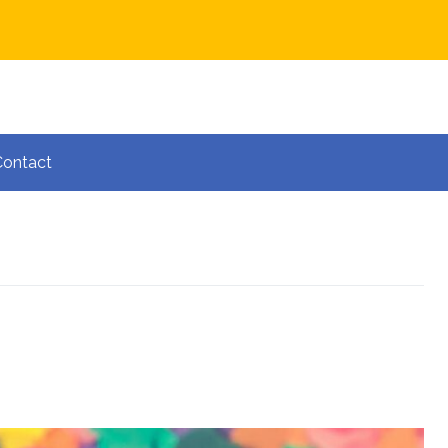
Contact