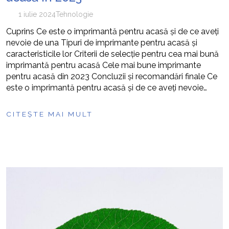
1 iulie 2024
Tehnologie
Cuprins Ce este o imprimantă pentru acasă și de ce aveți
nevoie de una Tipuri de imprimante pentru acasă și
caracteristicile lor Criterii de selecție pentru cea mai bună
imprimantă pentru acasă Cele mai bune imprimante
pentru acasă din 2023 Concluzii și recomandări finale Ce
este o imprimantă pentru acasă și de ce aveți nevoie…
CITEȘTE MAI MULT