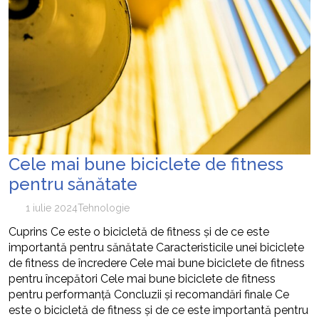
Cele mai bune biciclete de fitness
pentru sănătate
1 iulie 2024
Tehnologie
Cuprins Ce este o bicicletă de fitness și de ce este
importantă pentru sănătate Caracteristicile unei biciclete
de fitness de încredere Cele mai bune biciclete de fitness
pentru începători Cele mai bune biciclete de fitness
pentru performanță Concluzii și recomandări finale Ce
este o bicicletă de fitness și de ce este importantă pentru