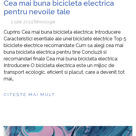
Cea mai buna bicicleta electrica
pentru nevoile tale
1 iulie 2024
Tehnologie
Cuprins Cea mai buna bicicleta electrica: Introducere
Caracteristici esentiale ale unei biciclete electrice Top 5
biciclete electrice recomandate Cum sa alegi cea mai
buna bicicleta electrica pentru tine Concluzii si
recomandari finale Cea mai buna bicicleta electrica:
Introducere O bicicleta electrica este un mijloc de
transport ecologic, eficient si placut, care a devenit tot
mai…
CITEȘTE MAI MULT