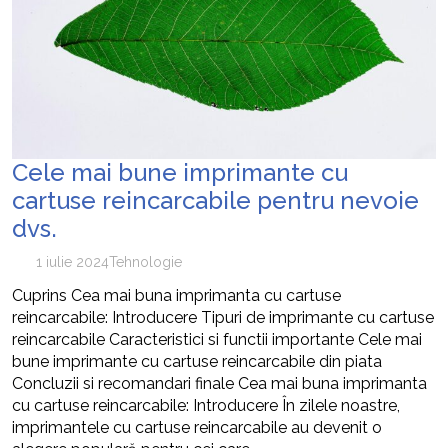
Cele mai bune imprimante cu
cartuse reincarcabile pentru nevoie
dvs.
1 iulie 2024
Tehnologie
Cuprins Cea mai buna imprimanta cu cartuse
reincarcabile: Introducere Tipuri de imprimante cu cartuse
reincarcabile Caracteristici si functii importante Cele mai
bune imprimante cu cartuse reincarcabile din piata
Concluzii si recomandari finale Cea mai buna imprimanta
cu cartuse reincarcabile: Introducere În zilele noastre,
imprimantele cu cartuse reincarcabile au devenit o