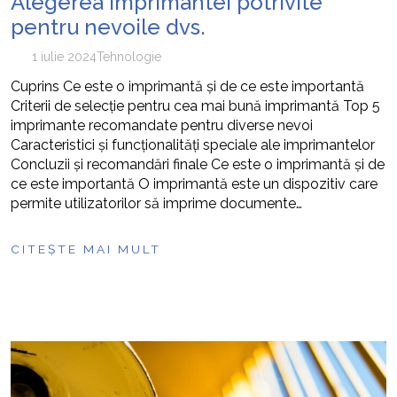
Alegerea imprimantei potrivite
pentru nevoile dvs.
1 iulie 2024
Tehnologie
Cuprins Ce este o imprimantă și de ce este importantă
Criterii de selecție pentru cea mai bună imprimantă Top 5
imprimante recomandate pentru diverse nevoi
Caracteristici și funcționalități speciale ale imprimantelor
Concluzii și recomandări finale Ce este o imprimantă și de
ce este importantă O imprimantă este un dispozitiv care
permite utilizatorilor să imprime documente…
CITEȘTE MAI MULT