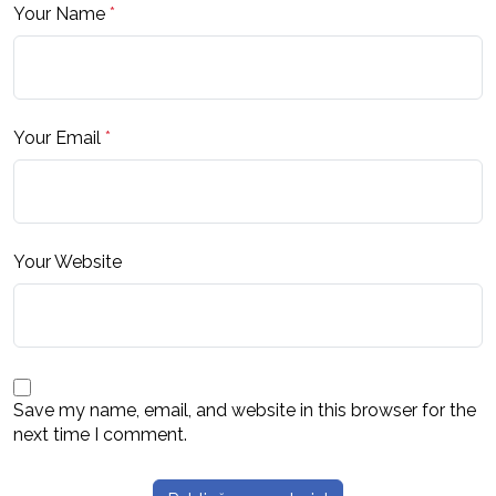
Your Name
*
Your Email
*
Your Website
Save my name, email, and website in this browser for the
next time I comment.