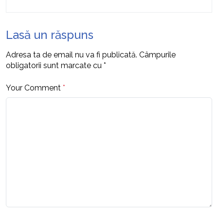
Lasă un răspuns
Adresa ta de email nu va fi publicată.
Câmpurile
obligatorii sunt marcate cu
*
Your Comment
*