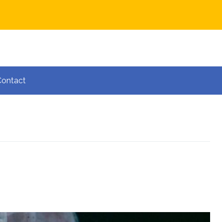
Contact