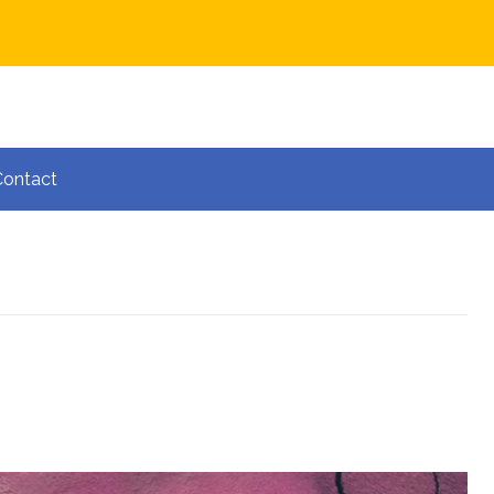
Contact