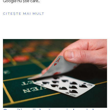
Google nu știe care…
CITEȘTE MAI MULT