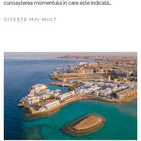
cunoașterea momentului în care este indicată…
CITEȘTE MAI MULT