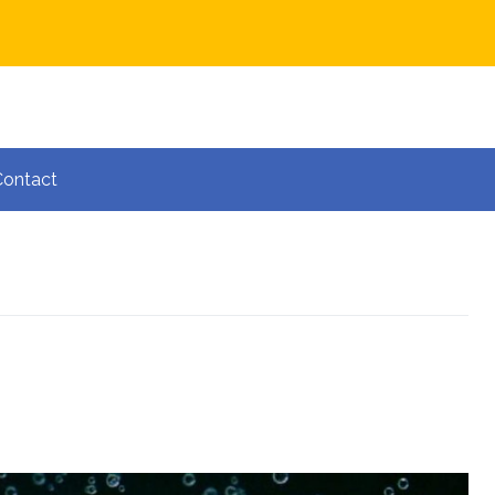
Contact