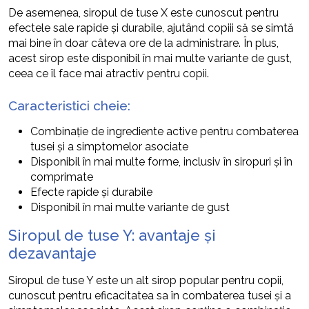
De asemenea, siropul de tuse X este cunoscut pentru
efectele sale rapide și durabile, ajutând copiii să se simtă
mai bine în doar câteva ore de la administrare. În plus,
acest sirop este disponibil în mai multe variante de gust,
ceea ce îl face mai atractiv pentru copii.
Caracteristici cheie:
Combinație de ingrediente active pentru combaterea
tusei și a simptomelor asociate
Disponibil în mai multe forme, inclusiv în siropuri și în
comprimate
Efecte rapide și durabile
Disponibil în mai multe variante de gust
Siropul de tuse Y: avantaje și
dezavantaje
Siropul de tuse Y este un alt sirop popular pentru copii,
cunoscut pentru eficacitatea sa în combaterea tusei și a