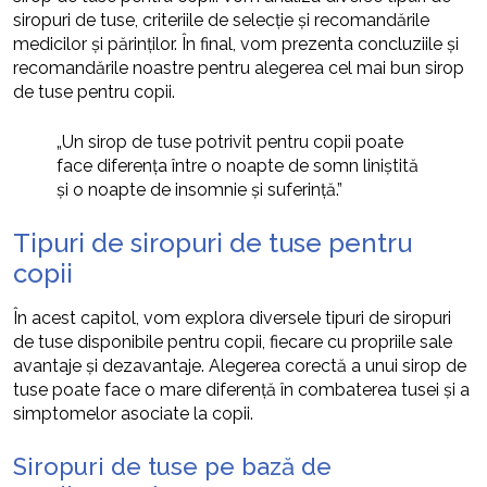
siropuri de tuse, criteriile de selecție și recomandările
medicilor și părinților. În final, vom prezenta concluziile și
recomandările noastre pentru alegerea cel mai bun sirop
de tuse pentru copii.
„Un sirop de tuse potrivit pentru copii poate
face diferența între o noapte de somn liniștită
și o noapte de insomnie și suferință.”
Tipuri de siropuri de tuse pentru
copii
În acest capitol, vom explora diversele tipuri de siropuri
de tuse disponibile pentru copii, fiecare cu propriile sale
avantaje și dezavantaje. Alegerea corectă a unui sirop de
tuse poate face o mare diferență în combaterea tusei și a
simptomelor asociate la copii.
Siropuri de tuse pe bază de