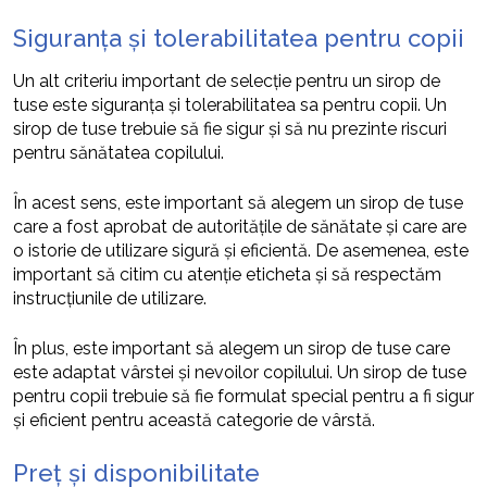
Siguranța și tolerabilitatea pentru copii
Un alt criteriu important de selecție pentru un sirop de
tuse este siguranța și tolerabilitatea sa pentru copii. Un
sirop de tuse trebuie să fie sigur și să nu prezinte riscuri
pentru sănătatea copilului.
În acest sens, este important să alegem un sirop de tuse
care a fost aprobat de autoritățile de sănătate și care are
o istorie de utilizare sigură și eficientă. De asemenea, este
important să citim cu atenție eticheta și să respectăm
instrucțiunile de utilizare.
În plus, este important să alegem un sirop de tuse care
este adaptat vârstei și nevoilor copilului. Un sirop de tuse
pentru copii trebuie să fie formulat special pentru a fi sigur
și eficient pentru această categorie de vârstă.
Preț și disponibilitate