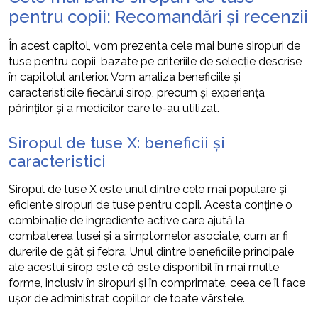
pentru copii: Recomandări și recenzii
În acest capitol, vom prezenta cele mai bune siropuri de
tuse pentru copii, bazate pe criteriile de selecție descrise
în capitolul anterior. Vom analiza beneficiile și
caracteristicile fiecărui sirop, precum și experiența
părinților și a medicilor care le-au utilizat.
Siropul de tuse X: beneficii și
caracteristici
Siropul de tuse X este unul dintre cele mai populare și
eficiente siropuri de tuse pentru copii. Acesta conține o
combinație de ingrediente active care ajută la
combaterea tusei și a simptomelor asociate, cum ar fi
durerile de gât și febra. Unul dintre beneficiile principale
ale acestui sirop este că este disponibil în mai multe
forme, inclusiv în siropuri și în comprimate, ceea ce îl face
ușor de administrat copiilor de toate vârstele.