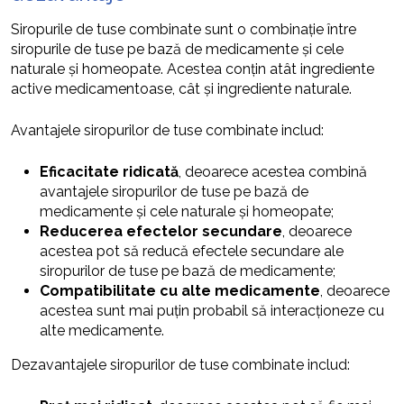
Siropurile de tuse combinate sunt o combinație între
siropurile de tuse pe bază de medicamente și cele
naturale și homeopate. Acestea conțin atât ingrediente
active medicamentoase, cât și ingrediente naturale.
Avantajele siropurilor de tuse combinate includ:
Eficacitate ridicată
, deoarece acestea combină
avantajele siropurilor de tuse pe bază de
medicamente și cele naturale și homeopate;
Reducerea efectelor secundare
, deoarece
acestea pot să reducă efectele secundare ale
siropurilor de tuse pe bază de medicamente;
Compatibilitate cu alte medicamente
, deoarece
acestea sunt mai puțin probabil să interacționeze cu
alte medicamente.
Dezavantajele siropurilor de tuse combinate includ: