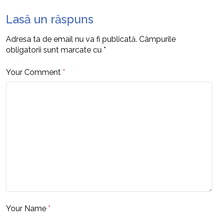
Lasă un răspuns
Adresa ta de email nu va fi publicată.
Câmpurile
obligatorii sunt marcate cu
*
Your Comment
*
Your Name
*