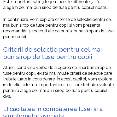
Este important să înțelegem aceste diferențe și să
alegem cel mai bun sirop de tuse pentru copilul nostru.
În continuare, vom explora criteriile de selecție pentru cel
mai bun sirop de tuse pentru copii și vom prezenta
recomandări și recenzii ale celor mai bune siropuri de tuse
pentru copii.
Criterii de selecție pentru cel mai
bun sirop de tuse pentru copii
Atunci când vine vorba de alegerea cel mai bun sirop de
tuse pentru copii, există mai multe criterii de selecție care
trebuie luate în considerare. În acest capitol, vom explora
în detaliu cele mai importante criterii care trebuie evaluate
pentru a alege cel mai bun sirop de tuse pentru copilul
dvs.
Eficacitatea în combaterea tusei și a
simptomelor asociate