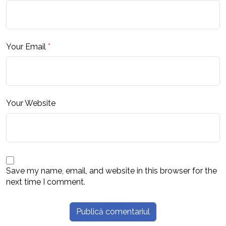
Your Email
*
Your Website
Save my name, email, and website in this browser for the
next time I comment.