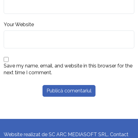
Your Website
Save my name, email, and website in this browser for the
next time I comment.
Website realizat de SC ARC MEDIASOFT SRL. Contact