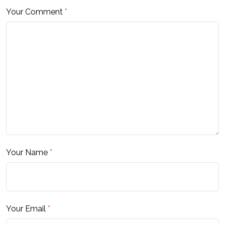
Your Comment
*
Your Name
*
Your Email
*