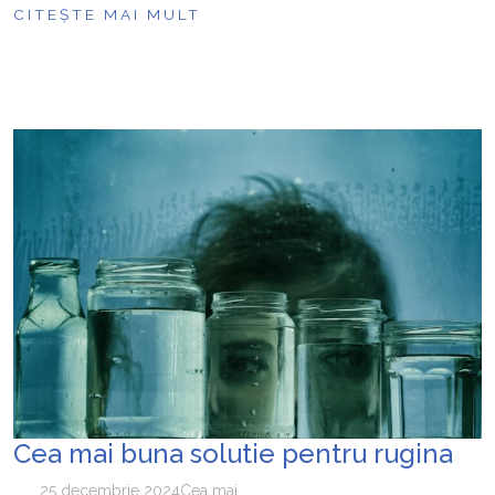
CITEȘTE MAI MULT
Cea mai buna solutie pentru rugina
25 decembrie 2024
Cea mai