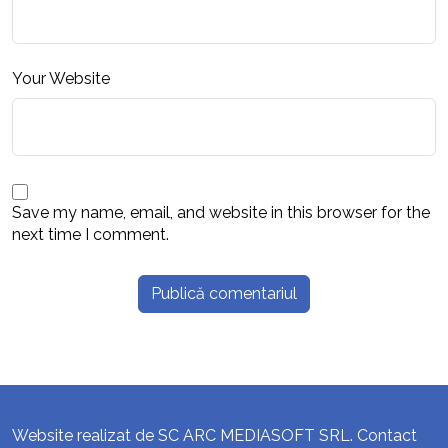
Your Website
Save my name, email, and website in this browser for the
next time I comment.
Website realizat de SC ARC MEDIASOFT SRL. Contact