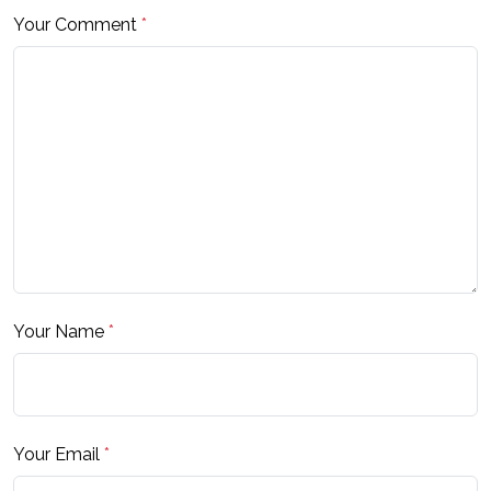
Your Comment
*
Your Name
*
Your Email
*