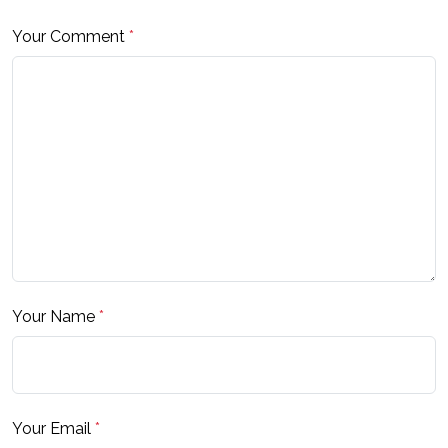
Your Comment
*
Your Name
*
Your Email
*