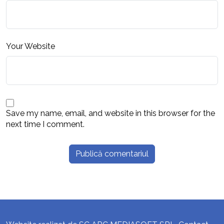
Your Website
Save my name, email, and website in this browser for the
next time I comment.