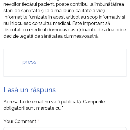
nevoilor fiecărui pacient, poate contribui la îmbunătățirea
stării de sănătate și la o mai bună calitate a vieții.
Informațiile furnizate în acest articol au scop informativ și
nu înlocuiesc consultul medical. Este important să
discutați cu medicul dumneavoastră înainte de a lua orice
decizie legată de sănătatea dumneavoastră.
press
Lasă un răspuns
Adresa ta de email nu va fi publicată.
Câmpurile
obligatorii sunt marcate cu
*
Your Comment
*