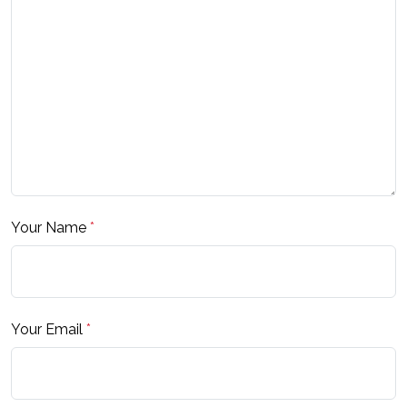
Your Name
*
Your Email
*