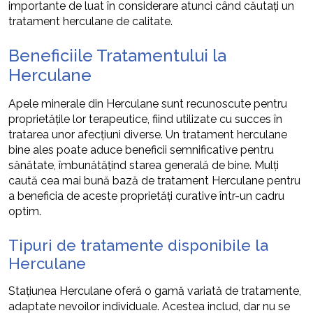
importante de luat în considerare atunci când căutați un
tratament herculane de calitate.
Beneficiile Tratamentului la
Herculane
Apele minerale din Herculane sunt recunoscute pentru
proprietățile lor terapeutice, fiind utilizate cu succes în
tratarea unor afecțiuni diverse. Un tratament herculane
bine ales poate aduce beneficii semnificative pentru
sănătate, îmbunătățind starea generală de bine. Mulți
caută cea mai bună bază de tratament Herculane pentru
a beneficia de aceste proprietăți curative într-un cadru
optim.
Tipuri de tratamente disponibile la
Herculane
Stațiunea Herculane oferă o gamă variată de tratamente,
adaptate nevoilor individuale. Acestea includ, dar nu se