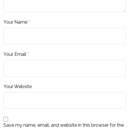
Your Name
*
Your Email
*
Your Website
Save my name, email, and website in this browser for the