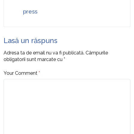
press
Lasă un răspuns
Adresa ta de email nu va fi publicată.
Câmpurile
obligatorii sunt marcate cu
*
Your Comment
*