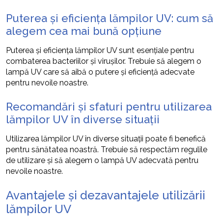
Puterea și eficiența lămpilor UV: cum să
alegem cea mai bună opțiune
Puterea și eficiența lămpilor UV sunt esențiale pentru
combaterea bacteriilor și virușilor. Trebuie să alegem o
lampă UV care să aibă o putere și eficiență adecvate
pentru nevoile noastre.
Recomandări și sfaturi pentru utilizarea
lămpilor UV în diverse situații
Utilizarea lămpilor UV în diverse situații poate fi benefică
pentru sănătatea noastră. Trebuie să respectăm regulile
de utilizare și să alegem o lampă UV adecvată pentru
nevoile noastre.
Avantajele și dezavantajele utilizării
lămpilor UV