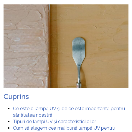
Cuprins
Ce este o lampă UV și de ce este importantă pentru
sănătatea noastră
Tipuri de lămpi UV și caracteristicile lor
Cum să alegem cea mai bună lampă UV pentru