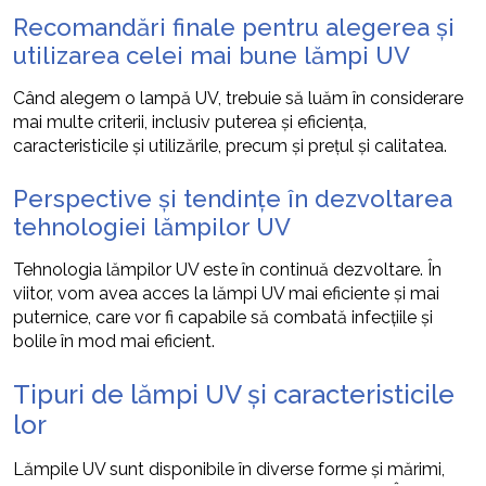
Recomandări finale pentru alegerea și
utilizarea celei mai bune lămpi UV
Când alegem o lampă UV, trebuie să luăm în considerare
mai multe criterii, inclusiv puterea și eficiența,
caracteristicile și utilizările, precum și prețul și calitatea.
Perspective și tendințe în dezvoltarea
tehnologiei lămpilor UV
Tehnologia lămpilor UV este în continuă dezvoltare. În
viitor, vom avea acces la lămpi UV mai eficiente și mai
puternice, care vor fi capabile să combată infecțiile și
bolile în mod mai eficient.
Tipuri de lămpi UV și caracteristicile
lor
Lămpile UV sunt disponibile în diverse forme și mărimi,