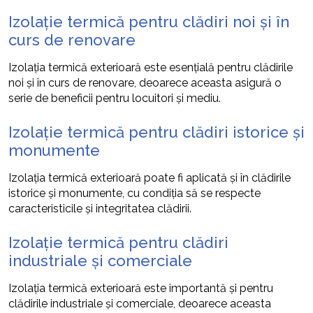
Izolație termică pentru clădiri noi și în
curs de renovare
Izolația termică exterioară este esențială pentru clădirile
noi și în curs de renovare, deoarece aceasta asigură o
serie de beneficii pentru locuitori și mediu.
Izolație termică pentru clădiri istorice și
monumente
Izolația termică exterioară poate fi aplicată și în clădirile
istorice și monumente, cu condiția să se respecte
caracteristicile și integritatea clădirii.
Izolație termică pentru clădiri
industriale și comerciale
Izolația termică exterioară este importantă și pentru
clădirile industriale și comerciale, deoarece aceasta