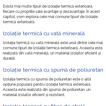
Există mai multe tipuri de izolație termică exterioară,
fiecare cu propriile sale avantaje și dezavantaje. În acest
capitol, vom explora cele mai comune tipuri de izolație
termică exterioară.
Izolație termică cu vată minerală
Izolația termică cu vată minerală este unul dintre cele mai
comune tipuri de izolație termică exterioară. Aceasta este
realizată din vată minerală, un material izolator eficient și
durabil.
Izolație termică cu spumă de poliuretan
Izolația termică cu spumă de poliuretan este o altă
opțiune populară pentru izolația termică exterioară.
Aceasta este realizată din spumă de poliuretan, un
material izolator eficient și rezistent.