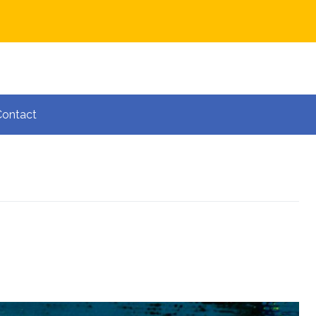
Contact