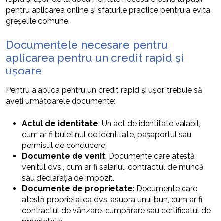
pentru aplicarea online și sfaturile practice pentru a evita
greșelile comune.
Documentele necesare pentru
aplicarea pentru un credit rapid și
ușoare
Pentru a aplica pentru un credit rapid și ușor, trebuie să
aveți următoarele documente:
Actul de identitate
: Un act de identitate valabil,
cum ar fi buletinul de identitate, pașaportul sau
permisul de conducere.
Documente de venit
: Documente care atestă
venitul dvs., cum ar fi salariul, contractul de muncă
sau declarația de impozit.
Documente de proprietate
: Documente care
atestă proprietatea dvs. asupra unui bun, cum ar fi
contractul de vânzare-cumpărare sau certificatul de