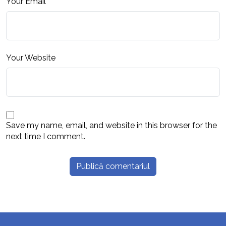
Your Email
*
Your Website
Save my name, email, and website in this browser for the
next time I comment.