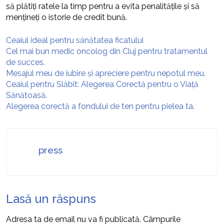
să plătiți ratele la timp pentru a evita penalitățile și să
mențineți o istorie de credit bună.
Ceaiul ideal pentru sănătatea ficatului
Cel mai bun medic oncolog din Cluj pentru tratamentul
de succes.
Mesajul meu de iubire și apreciere pentru nepotul meu.
Ceaiul pentru Slăbit: Alegerea Corectă pentru o Viață
Sănătoasă.
Alegerea corectă a fondului de ten pentru pielea ta.
press
Lasă un răspuns
Adresa ta de email nu va fi publicată.
Câmpurile