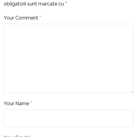
obligatorii sunt marcate cu
*
Your Comment
*
Your Name
*