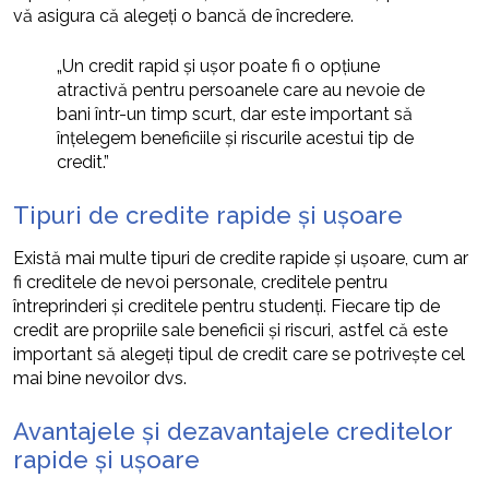
vă asigura că alegeți o bancă de încredere.
„Un credit rapid și ușor poate fi o opțiune
atractivă pentru persoanele care au nevoie de
bani într-un timp scurt, dar este important să
înțelegem beneficiile și riscurile acestui tip de
credit.”
Tipuri de credite rapide și ușoare
Există mai multe tipuri de credite rapide și ușoare, cum ar
fi creditele de nevoi personale, creditele pentru
întreprinderi și creditele pentru studenți. Fiecare tip de
credit are propriile sale beneficii și riscuri, astfel că este
important să alegeți tipul de credit care se potrivește cel
mai bine nevoilor dvs.
Avantajele și dezavantajele creditelor
rapide și ușoare