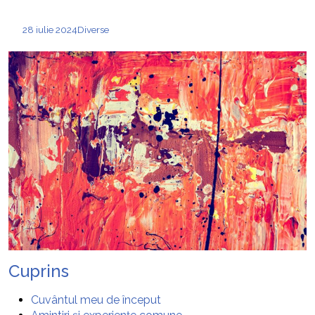
28 iulie 2024
Diverse
Cuprins
Cuvântul meu de început