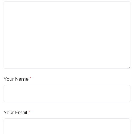
Your Name
*
Your Email
*