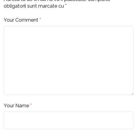
obligatorii sunt marcate cu
*
Your Comment
*
Your Name
*