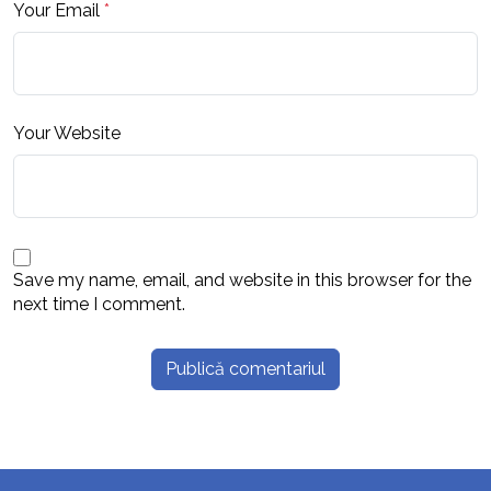
Your Email
*
Your Website
Save my name, email, and website in this browser for the
next time I comment.