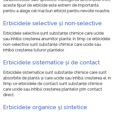
aceste tipuri de erbicide este extrem de importantă
pentru a alege cel mai bun erbicid pentru nevoile noastre.
Erbicidele selective și non-selective
Erbicidele selective sunt substanțe chimice care ucide
sau inhibă creșterea anumitor plante, în timp ce erbicidele
non-selective sunt substanțe chimice care ucide sau
inhibă creșterea tuturor plantelor.
Erbicidele sistematice și de contact
Erbicidele sistematice sunt substanțe chimice care sunt
absorbite de plantă și care ucide sau inhibă creșterea ei, în
timp ce erbicidele de contact sunt substanțe chimice
care ucide sau inhibă creșterea plantelor prin contact
direct.
Erbicidele organice și sintetice