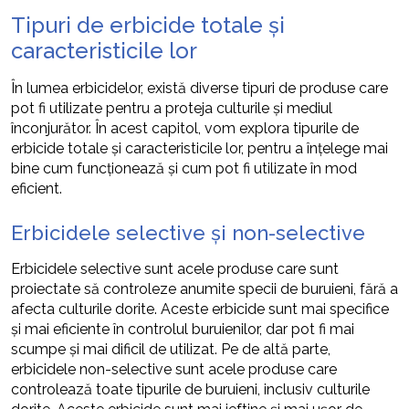
Tipuri de erbicide totale și
caracteristicile lor
În lumea erbicidelor, există diverse tipuri de produse care
pot fi utilizate pentru a proteja culturile și mediul
înconjurător. În acest capitol, vom explora tipurile de
erbicide totale și caracteristicile lor, pentru a înțelege mai
bine cum funcționează și cum pot fi utilizate în mod
eficient.
Erbicidele selective și non-selective
Erbicidele selective sunt acele produse care sunt
proiectate să controleze anumite specii de buruieni, fără a
afecta culturile dorite. Aceste erbicide sunt mai specifice
și mai eficiente în controlul buruienilor, dar pot fi mai
scumpe și mai dificil de utilizat. Pe de altă parte,
erbicidele non-selective sunt acele produse care
controlează toate tipurile de buruieni, inclusiv culturile