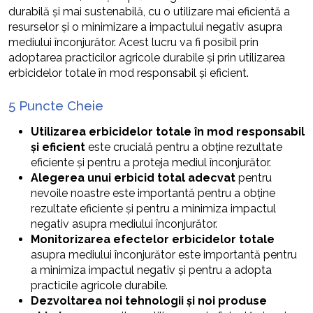
durabilă și mai sustenabilă, cu o utilizare mai eficientă a
resurselor și o minimizare a impactului negativ asupra
mediului înconjurător. Acest lucru va fi posibil prin
adoptarea practicilor agricole durabile și prin utilizarea
erbicidelor totale în mod responsabil și eficient.
5 Puncte Cheie
Utilizarea erbicidelor totale în mod responsabil
și eficient
este crucială pentru a obține rezultate
eficiente și pentru a proteja mediul înconjurător.
Alegerea unui erbicid total adecvat
pentru
nevoile noastre este importantă pentru a obține
rezultate eficiente și pentru a minimiza impactul
negativ asupra mediului înconjurător.
Monitorizarea efectelor erbicidelor totale
asupra mediului înconjurător este importantă pentru
a minimiza impactul negativ și pentru a adopta
practicile agricole durabile.
Dezvoltarea noi tehnologii și noi produse