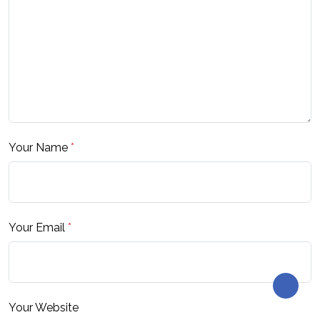
Your Name
*
Your Email
*
Your Website