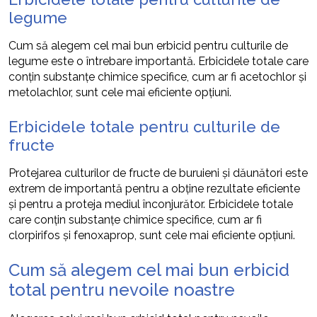
legume
Cum să alegem cel mai bun erbicid pentru culturile de
legume este o întrebare importantă. Erbicidele totale care
conțin substanțe chimice specifice, cum ar fi acetochlor și
metolachlor, sunt cele mai eficiente opțiuni.
Erbicidele totale pentru culturile de
fructe
Protejarea culturilor de fructe de buruieni și dăunători este
extrem de importantă pentru a obține rezultate eficiente
și pentru a proteja mediul înconjurător. Erbicidele totale
care conțin substanțe chimice specifice, cum ar fi
clorpirifos și fenoxaprop, sunt cele mai eficiente opțiuni.
Cum să alegem cel mai bun erbicid
total pentru nevoile noastre