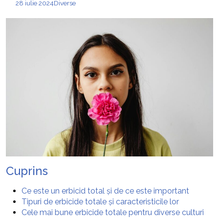
28 iulie 2024
Diverse
Cuprins
Ce este un erbicid total și de ce este important
Tipuri de erbicide totale și caracteristicile lor
Cele mai bune erbicide totale pentru diverse culturi