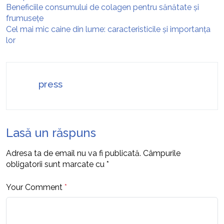
Beneficiile consumului de colagen pentru sănătate și
frumusețe
Cel mai mic caine din lume: caracteristicile și importanța
lor
press
Lasă un răspuns
Adresa ta de email nu va fi publicată.
Câmpurile
obligatorii sunt marcate cu
*
Your Comment
*