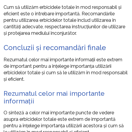
Cum să utilizăm erbicidele totale în mod responsabil și
eficient este o întrebare importantă. Recomandările
pentru utilizarea erbicidelor totale includ utilizarea în
cantități adecvate, respectarea instrucțiunilor de utilizare
și protejarea mediului înconjurător.
Concluzii și recomandări finale
Rezumatul celor mai importante informații este extrem
de important pentru a înțelege importanța utilizării
erbicidelor totale și cum să le utilizăm în mod responsabil
și eficient.
Rezumatul celor mai importante
informații
O sinteză a celor mai importante puncte de vedere
asupra erbicidelor totale este extrem de importantă
pentru a înțelege importanța utilizării acestora și cum să