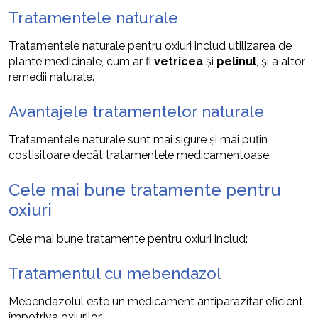
Tratamentele naturale
Tratamentele naturale pentru oxiuri includ utilizarea de
plante medicinale, cum ar fi
vetricea
și
pelinul
, și a altor
remedii naturale.
Avantajele tratamentelor naturale
Tratamentele naturale sunt mai sigure și mai puțin
costisitoare decât tratamentele medicamentoase.
Cele mai bune tratamente pentru
oxiuri
Cele mai bune tratamente pentru oxiuri includ:
Tratamentul cu mebendazol
Mebendazolul este un medicament antiparazitar eficient
împotriva oxiurilor.