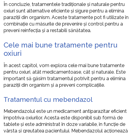
În concluzie, tratamentele tradiționale și naturale pentru
oxiuri sunt alternative eficiente și sigure pentru a elimina
paraziții din organism. Aceste tratamente pot fi utilizate în
combinație cu măsurile de prevenire și control pentru a
preveni reinfecția și a restabili sănătatea.
Cele mai bune tratamente pentru
oxiuri
În acest capitol, vom explora cele mai bune tratamente
pentru oxiuri, atât medicamentoase, cât și naturale. Este
important să găsim tratamentul potrivit pentru a elimina
paraziții din organism și a preveni complicațiile.
Tratamentul cu mebendazol
Mebendazolul este un medicament antiparazitar eficient
împotriva oxiurilor. Acesta este disponibil sub formă de
tablete și este administrat în doze variabile, în funcție de
vârsta și greutatea pacientului. Mebendazolul acționează