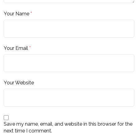
Your Name
*
Your Email
*
Your Website
Save my name, email, and website in this browser for the
next time I comment.