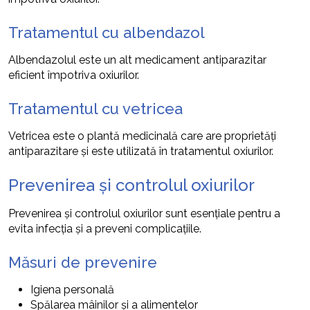
Tratamentul cu albendazol
Albendazolul este un alt medicament antiparazitar
eficient împotriva oxiurilor.
Tratamentul cu vetricea
Vetricea este o plantă medicinală care are proprietăți
antiparazitare și este utilizată în tratamentul oxiurilor.
Prevenirea și controlul oxiurilor
Prevenirea și controlul oxiurilor sunt esențiale pentru a
evita infecția și a preveni complicațiile.
Măsuri de prevenire
Igiena personală
Spălarea mâinilor și a alimentelor