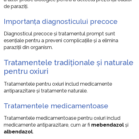
de paraziți.
Importanța diagnosticului precoce
Diagnosticul precoce și tratamentul prompt sunt
esențiale pentru a preveni complicațiile și a elimina
paraziții din organism.
Tratamentele tradiționale și naturale
pentru oxiuri
Tratamentele pentru oxiuri includ medicamente
antiparazitare și tratamente naturale.
Tratamentele medicamentoase
Tratamentele medicamentoase pentru oxiuri includ
medicamente antiparazitare, cum ar fi
mebendazol
și
albendazol
.