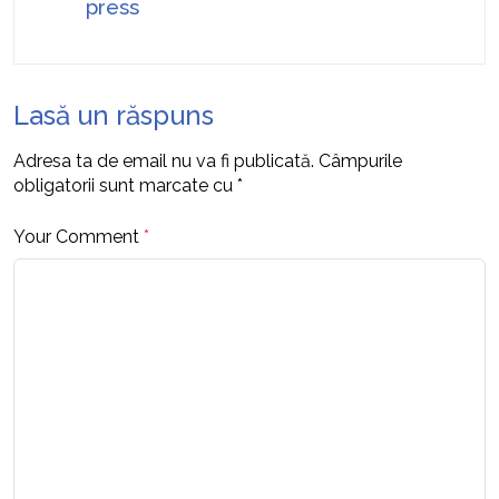
press
Lasă un răspuns
Adresa ta de email nu va fi publicată.
Câmpurile
obligatorii sunt marcate cu
*
Your Comment
*