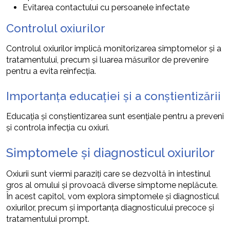
Evitarea contactului cu persoanele infectate
Controlul oxiurilor
Controlul oxiurilor implică monitorizarea simptomelor și a
tratamentului, precum și luarea măsurilor de prevenire
pentru a evita reinfecția.
Importanța educației și a conștientizării
Educația și conștientizarea sunt esențiale pentru a preveni
și controla infecția cu oxiuri.
Simptomele și diagnosticul oxiurilor
Oxiurii sunt viermi paraziți care se dezvoltă în intestinul
gros al omului și provoacă diverse simptome neplăcute.
În acest capitol, vom explora simptomele și diagnosticul
oxiurilor, precum și importanța diagnosticului precoce și
tratamentului prompt.