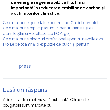
de energie regenerabilă va fi tot mai
importantă în reducerea emisiilor de carbon și
a schimbărilor climatice
.
Cele mai bune gene false pentru tine: Ghidul complet.
Cele mai bune replici parfumuri pentru dânsul și ea
Ultimile Știri și Rezultate ale FC Argeș
Cele mai bune binocluri profesionale pentru nevoile dvs.
Florile de toamnă: o explozie de culori și parfum
press
Lasă un răspuns
Adresa ta de email nu va fi publicată.
Câmpurile
obligatorii sunt marcate cu
*