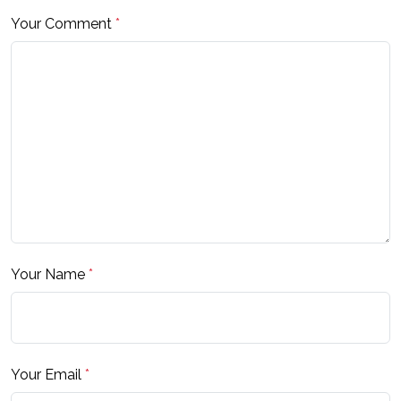
Your Comment
*
Your Name
*
Your Email
*