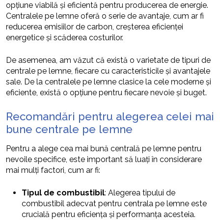
opțiune viabilă și eficientă pentru producerea de energie.
Centralele pe lemne oferă o serie de avantaje, cum ar fi
reducerea emisiilor de carbon, creșterea eficienței
energetice și scăderea costurilor.
De asemenea, am văzut că există o varietate de tipuri de
centrale pe lemne, fiecare cu caracteristicile și avantajele
sale. De la centralele pe lemne clasice la cele moderne și
eficiente, există o opțiune pentru fiecare nevoie și buget.
Recomandări pentru alegerea celei mai
bune centrale pe lemne
Pentru a alege cea mai bună centrală pe lemne pentru
nevoile specifice, este important să luați în considerare
mai mulți factori, cum ar fi:
Tipul de combustibil
: Alegerea tipului de
combustibil adecvat pentru centrala pe lemne este
crucială pentru eficiența și performanța acesteia.