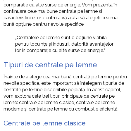
comparație cu alte surse de energie. Vom prezenta în
continuare cele mai bune centrale pe lemne și
caracteristicile lor, pentru a vă ajuta să alegeți cea mai
bună opțiune pentru nevoile specifice.
„Centralele pe lemne sunt o opțiune viabilă
pentru locuințe și industrii, datorită avantajelor
lor în comparație cu alte surse de energie.”
Tipuri de centrale pe lemne
Înainte de a alege cea mai bună centrală pe lemne pentru
nevoile specifice, este important să înțelegem tipurile de
centrale pe lemne disponibile pe piață. În acest capitol,
vom explora cele trei tipuri principale de centrale pe
lemne: centrale pe lemne clasice, centrale pe lemne
moderne și centrale pe lemne cu combustie eficientă.
Centrale pe lemne clasice