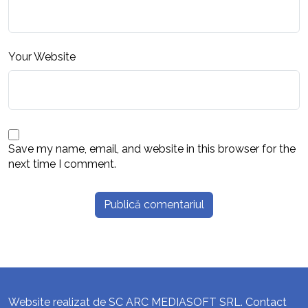
Your Website
Save my name, email, and website in this browser for the
next time I comment.
Website realizat de SC ARC MEDIASOFT SRL. Contact