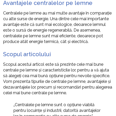
Avantajele centralelor pe lemne
Centralele pe lemne au mai multe avantaje în comparație
cu alte surse de energie. Una dintre cele mai importante
avantaje este că sunt mai ecologice, deoarece lemnul
este o sursă de energie regenerabilă. De asemenea,
centralele pe lemne sunt mai eficiente, deoarece pot
produce atât energie termică, cât și electrică.
Scopul articolului
Scopul acestui articol este să prezinte cele mai bune
centrale pe lemne și caracteristicile lor, pentru a vă ajuta
să alegeți cea mai bună opțiune pentru nevoile specifice.
Vom prezenta tipurile de centrale pe lemne, avantajele și
dezavantajele lor, precum și recomandări pentru alegerea
celei mai bune centrale pe lemne.
„Centralele pe lemne sunt o opțiune viabilă
pentru locuințe și industrii, datorită avantajelor