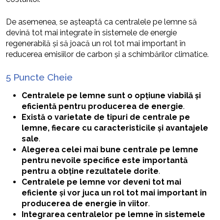
De asemenea, se așteaptă ca centralele pe lemne să
devină tot mai integrate în sistemele de energie
regenerabilă și să joacă un rol tot mai important în
reducerea emisiilor de carbon și a schimbărilor climatice.
5 Puncte Cheie
Centralele pe lemne sunt o opțiune viabilă și
eficientă pentru producerea de energie
.
Există o varietate de tipuri de centrale pe
lemne, fiecare cu caracteristicile și avantajele
sale
.
Alegerea celei mai bune centrale pe lemne
pentru nevoile specifice este importantă
pentru a obține rezultatele dorite
.
Centralele pe lemne vor deveni tot mai
eficiente și vor juca un rol tot mai important în
producerea de energie în viitor
.
Integrarea centralelor pe lemne în sistemele