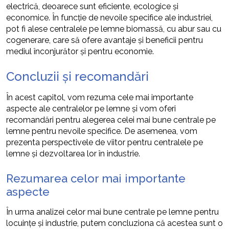
electrică, deoarece sunt eficiente, ecologice și
economice. În funcție de nevoile specifice ale industriei,
pot fi alese centralele pe lemne biomassă, cu abur sau cu
cogenerare, care să ofere avantaje și beneficii pentru
mediul înconjurător și pentru economie.
Concluzii și recomandări
În acest capitol, vom rezuma cele mai importante
aspecte ale centralelor pe lemne și vom oferi
recomandări pentru alegerea celei mai bune centrale pe
lemne pentru nevoile specifice. De asemenea, vom
prezenta perspectivele de viitor pentru centralele pe
lemne și dezvoltarea lor în industrie.
Rezumarea celor mai importante
aspecte
În urma analizei celor mai bune centrale pe lemne pentru
locuințe și industrie, putem concluziona că acestea sunt o