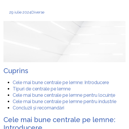
29 iulie 2024
Diverse
Cuprins
Cele mai bune centrale pe lemne: Introducere
Tipuri de centrale pe lemne
Cele mai bune centrale pe lemne pentru locuințe
Cele mai bune centrale pe lemne pentru industrie
Concluzii și recomandări
Cele mai bune centrale pe lemne:
Introducere