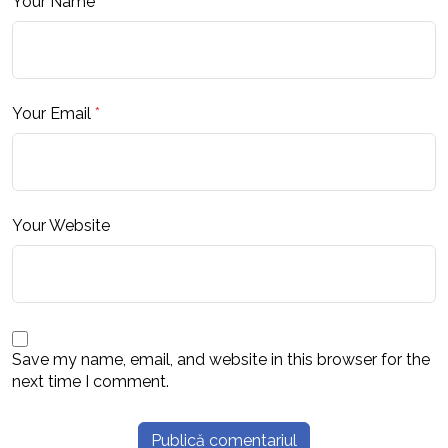
Your Name
*
Your Email
*
Your Website
Save my name, email, and website in this browser for the
next time I comment.