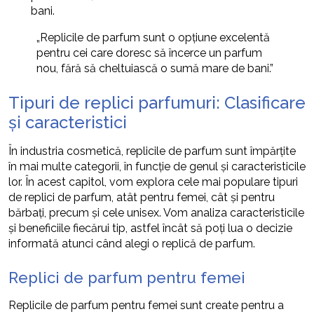
bani.
„Replicile de parfum sunt o opțiune excelentă
pentru cei care doresc să încerce un parfum
nou, fără să cheltuiască o sumă mare de bani.”
Tipuri de replici parfumuri: Clasificare
și caracteristici
În industria cosmetică, replicile de parfum sunt împărțite
în mai multe categorii, în funcție de genul și caracteristicile
lor. În acest capitol, vom explora cele mai populare tipuri
de replici de parfum, atât pentru femei, cât și pentru
bărbați, precum și cele unisex. Vom analiza caracteristicile
și beneficiile fiecărui tip, astfel încât să poți lua o decizie
informată atunci când alegi o replică de parfum.
Replici de parfum pentru femei
Replicile de parfum pentru femei sunt create pentru a