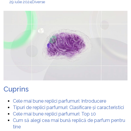
29 iulie 2024
Diverse
Cuprins
Cele mai bune replici parfumuri: Introducere
Tipuri de replici parfumuri: Clasificare și caracteristici
Cele mai bune replici parfumuri: Top 10
Cum să alegi cea mai bună replică de parfum pentru
tine