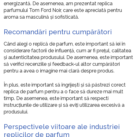
energizantă. De asemenea, am prezentat replica
parfumului Tom Ford Noir, care este apreciată pentru
aroma sa masculină și sofisticată.
Recomandări pentru cumpărători
Când alegi o replică de parfum, este important să iei în
considerare factorii de influență, cum ar fi prețul, calitatea
și autenticitatea produsului. De asemenea, este important
să verifici recenziile și feedback-ul altor cumpărători
pentru a avea o imagine mai clară despre produs.
În plus, este important să îngrijești și să păstrezi corect
replica de parfum pentru a o face să dureze mai mult
timp. De asemenea, este important să respecti
instrucțiunile de utilizare și să eviți utilizarea excesivă a
produsului.
Perspectivele viitoare ale industriei
replicilor de parfum