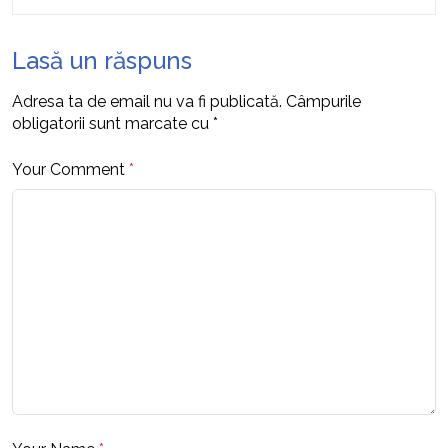
Lasă un răspuns
Adresa ta de email nu va fi publicată.
Câmpurile
obligatorii sunt marcate cu
*
Your Comment
*