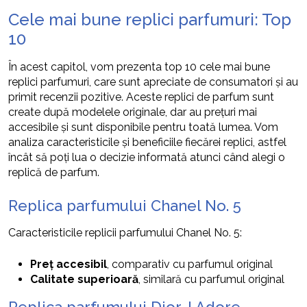
Cele mai bune replici parfumuri: Top
10
În acest capitol, vom prezenta top 10 cele mai bune
replici parfumuri, care sunt apreciate de consumatori și au
primit recenzii pozitive. Aceste replici de parfum sunt
create după modelele originale, dar au prețuri mai
accesibile și sunt disponibile pentru toată lumea. Vom
analiza caracteristicile și beneficiile fiecărei replici, astfel
încât să poți lua o decizie informată atunci când alegi o
replică de parfum.
Replica parfumului Chanel No. 5
Caracteristicile replicii parfumului Chanel No. 5:
Preț accesibil
, comparativ cu parfumul original
Calitate superioară
, similară cu parfumul original