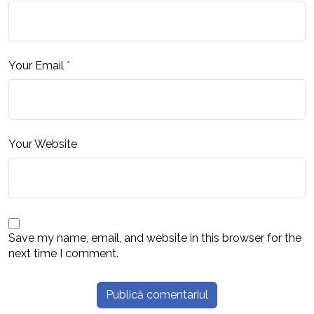
Your Email
*
Your Website
Save my name, email, and website in this browser for the
next time I comment.