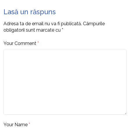
Lasă un răspuns
Adresa ta de email nu va fi publicată.
Câmpurile
obligatorii sunt marcate cu
*
Your Comment
*
Your Name
*