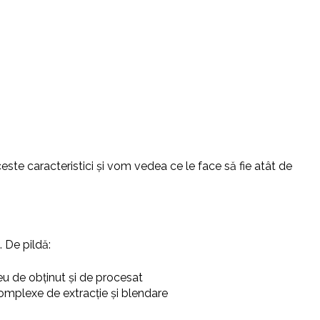
este caracteristici și vom vedea ce le face să fie atât de
. De pildă:
reu de obținut și de procesat
complexe de extracție și blendare