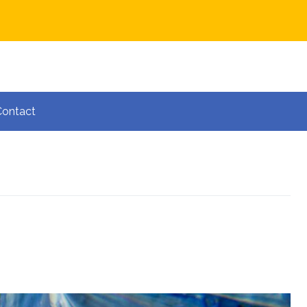
Contact