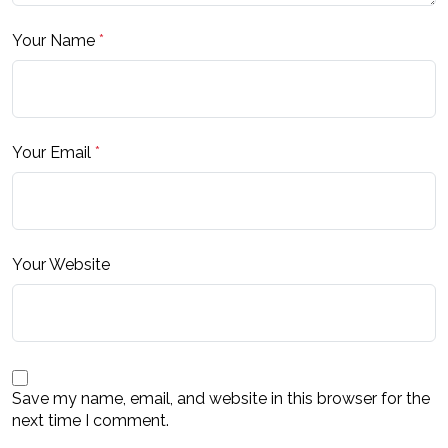
Your Name
*
Your Email
*
Your Website
Save my name, email, and website in this browser for the
next time I comment.