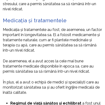
stresului, care a permis sănătatea sa să rămână într-un
nivel ridicat.
Medicația și tratamentele
Medicația și tratamentele au fost, de asemenea, un factor
important în longevitatea sa. El a folosit medicamente și
tratamente naturale, cum ar fi plantele medicinale și
terapia cu apă, care au permis sănătatea sa să rămână
într-un nivel ridicat.
De asemenea, el a avut acces la cele mai bune
tratamente medicale disponibile în epoca sa, care au
permis sănătatea sa să rămână într-un nivel ridicat.
În plus, el a avut o echipă de medici și specialiști care au
monitorizat sănătatea sa și au oferit îngrijire medicală de
înaltă calitate.
Regimul de viață sănătos și echilibrat
a fost unul