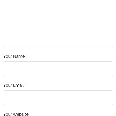
Your Name
*
Your Email
*
Your Website