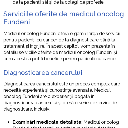
de la pacienții săi și de la colegii de profesie.
Serviciile oferite de medicul oncolog
Fundeni
Medicul oncolog Fundeni oferă o gamă largă de servicii
pentru pacienții cu cancer, de la diagnosticare până la
tratament și îngrijire. În acest capitol, vom prezenta în
detaliu serviciile oferite de medicul oncolog Fundeni și
cum acestea pot fi benefice pentru pacienții cu cancer.
Diagnosticarea cancerului
Diagnosticarea cancerului este un proces complex care
necesită experiență și cunoștințe avansate. Medicul
oncolog Fundeni are o experiență bogată în
diagnosticarea cancerului și oferă o serie de servicii de
diagnosticare, inclusiv:
Examinări medicale detaliate
: Medicul oncolog