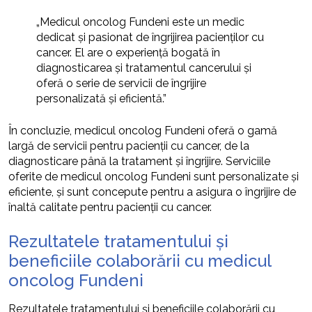
„Medicul oncolog Fundeni este un medic
dedicat și pasionat de îngrijirea pacienților cu
cancer. El are o experiență bogată în
diagnosticarea și tratamentul cancerului și
oferă o serie de servicii de îngrijire
personalizată și eficientă.”
În concluzie, medicul oncolog Fundeni oferă o gamă
largă de servicii pentru pacienții cu cancer, de la
diagnosticare până la tratament și îngrijire. Serviciile
oferite de medicul oncolog Fundeni sunt personalizate și
eficiente, și sunt concepute pentru a asigura o îngrijire de
înaltă calitate pentru pacienții cu cancer.
Rezultatele tratamentului și
beneficiile colaborării cu medicul
oncolog Fundeni
Rezultatele tratamentului și beneficiile colaborării cu