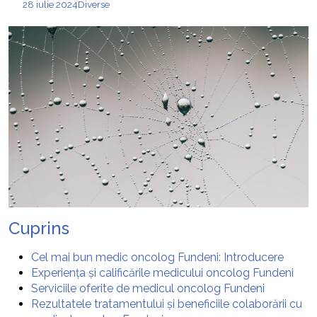
28 iulie 2024
Diverse
Cuprins
Cel mai bun medic oncolog Fundeni: Introducere
Experiența și calificările medicului oncolog Fundeni
Serviciile oferite de medicul oncolog Fundeni
Rezultatele tratamentului și beneficiile colaborării cu