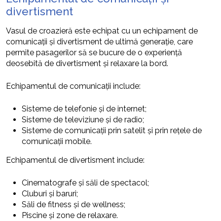
divertisment
Vasul de croazieră este echipat cu un echipament de
comunicații și divertisment de ultimă generație, care
permite pasagerilor să se bucure de o experiență
deosebită de divertisment și relaxare la bord.
Echipamentul de comunicații include:
Sisteme de telefonie și de internet;
Sisteme de televiziune și de radio;
Sisteme de comunicații prin satelit și prin rețele de
comunicații mobile.
Echipamentul de divertisment include:
Cinematografe și săli de spectacol;
Cluburi și baruri;
Săli de fitness și de wellness;
Piscine și zone de relaxare.