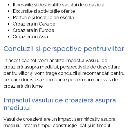
Itinerariile și destinațiile vasului de croazieră
Excursiile și activitățile oferite
Porturile și locațiile de escală
Croaziera în Caraibe
Croaziera în Europa
Croaziera în Asia
Concluzii și perspective pentru viitor
În acest capitol, vom analiza impactul vasului de
croazieră asupra mediului, perspectivele de dezvoltare
pentru viitor și vom trage concluzii și recomandări pentru
cei care doresc să se îmbarce pe cel mai mare vas de
croazieră din lume.
Impactul vasului de croazieră asupra
mediului
Vasul de croazieră are un impact semnificativ asupra
mediului, atât în timpul construcției, cât și în timpul