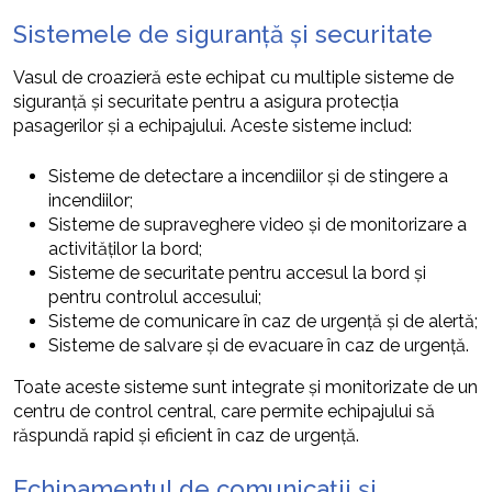
Sistemele de siguranță și securitate
Vasul de croazieră este echipat cu multiple sisteme de
siguranță și securitate pentru a asigura protecția
pasagerilor și a echipajului. Aceste sisteme includ:
Sisteme de detectare a incendiilor și de stingere a
incendiilor;
Sisteme de supraveghere video și de monitorizare a
activităților la bord;
Sisteme de securitate pentru accesul la bord și
pentru controlul accesului;
Sisteme de comunicare în caz de urgență și de alertă;
Sisteme de salvare și de evacuare în caz de urgență.
Toate aceste sisteme sunt integrate și monitorizate de un
centru de control central, care permite echipajului să
răspundă rapid și eficient în caz de urgență.
Echipamentul de comunicații și