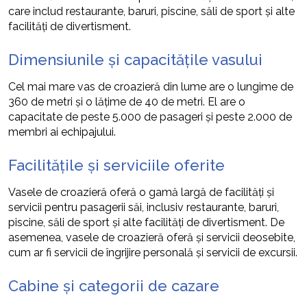
care includ restaurante, baruri, piscine, săli de sport și alte
facilități de divertisment.
Dimensiunile și capacitățile vasului
Cel mai mare vas de croazieră din lume are o lungime de
360 de metri și o lățime de 40 de metri. El are o
capacitate de peste 5.000 de pasageri și peste 2.000 de
membri ai echipajului.
Facilitățile și serviciile oferite
Vasele de croazieră oferă o gamă largă de facilități și
servicii pentru pasagerii săi, inclusiv restaurante, baruri,
piscine, săli de sport și alte facilități de divertisment. De
asemenea, vasele de croazieră oferă și servicii deosebite,
cum ar fi servicii de îngrijire personală și servicii de excursii.
Cabine și categorii de cazare