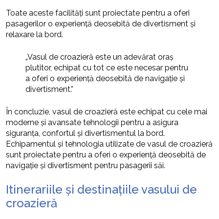
Toate aceste facilități sunt proiectate pentru a oferi
pasagerilor o experiență deosebită de divertisment și
relaxare la bord.
„Vasul de croazieră este un adevărat oraș
plutitor, echipat cu tot ce este necesar pentru
a oferi o experiență deosebită de navigație și
divertisment.”
În concluzie, vasul de croazieră este echipat cu cele mai
moderne și avansate tehnologii pentru a asigura
siguranța, confortul și divertismentul la bord.
Echipamentul și tehnologia utilizate de vasul de croazieră
sunt proiectate pentru a oferi o experiență deosebită de
navigație și divertisment pentru pasagerii săi.
Itinerariile și destinațiile vasului de
croazieră