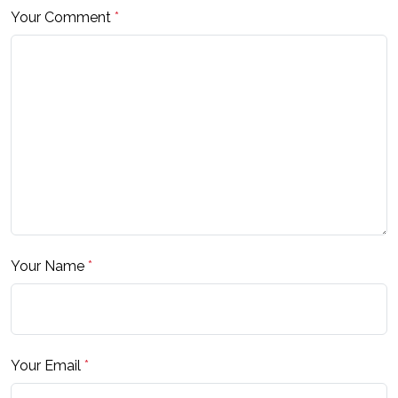
Your Comment
*
Your Name
*
Your Email
*