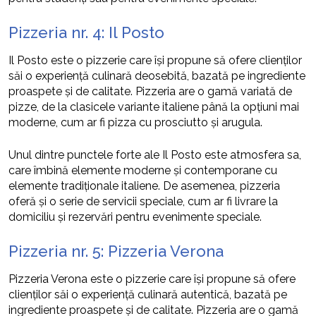
Pizzeria nr. 4: Il Posto
Il Posto este o pizzerie care își propune să ofere clienților
săi o experiență culinară deosebită, bazată pe ingrediente
proaspete și de calitate. Pizzeria are o gamă variată de
pizze, de la clasicele variante italiene până la opțiuni mai
moderne, cum ar fi pizza cu prosciutto și arugula.
Unul dintre punctele forte ale Il Posto este atmosfera sa,
care îmbină elemente moderne și contemporane cu
elemente tradiționale italiene. De asemenea, pizzeria
oferă și o serie de servicii speciale, cum ar fi livrare la
domiciliu și rezervări pentru evenimente speciale.
Pizzeria nr. 5: Pizzeria Verona
Pizzeria Verona este o pizzerie care își propune să ofere
clienților săi o experiență culinară autentică, bazată pe
ingrediente proaspete și de calitate. Pizzeria are o gamă