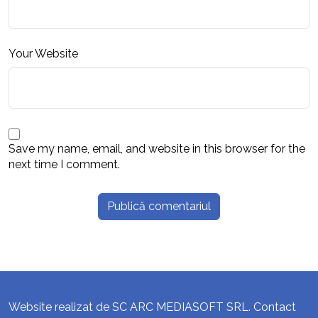
Your Website
Save my name, email, and website in this browser for the
next time I comment.
Website realizat de SC ARC MEDIASOFT SRL. Contact