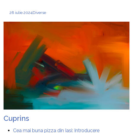
28 iulie 2024
Diverse
Cuprins
Cea mai buna pizza din Iasi: Introducere