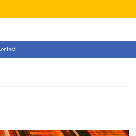
Contact