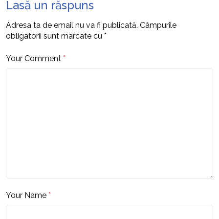
Lasă un răspuns
Adresa ta de email nu va fi publicată.
Câmpurile
obligatorii sunt marcate cu
*
Your Comment
*
Your Name
*