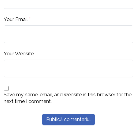
Your Email
*
Your Website
Save my name, email, and website in this browser for the
next time I comment.