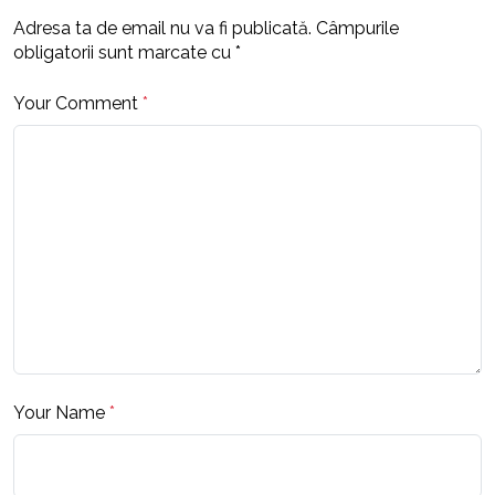
Adresa ta de email nu va fi publicată.
Câmpurile
obligatorii sunt marcate cu
*
Your Comment
*
Your Name
*