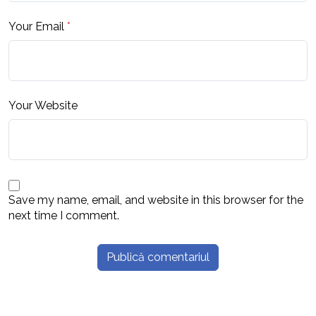
Your Email
*
Your Website
Save my name, email, and website in this browser for the
next time I comment.