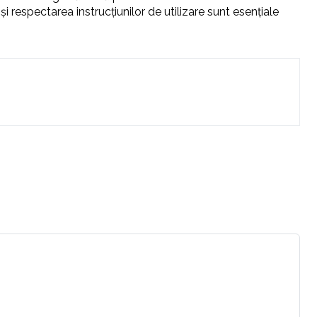
 respectarea instrucțiunilor de utilizare sunt esențiale