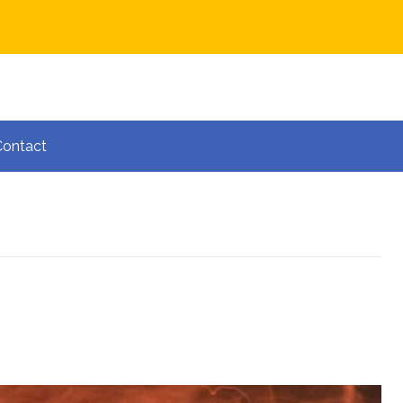
Contact