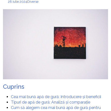
28 iulie 2024
Diverse
Cuprins
Cea mai bună apă de gură: Introducere și beneficii
Tipuri de apă de gură: Analiză și comparație
Cum să alegem cea mai bună apă de gură pentru