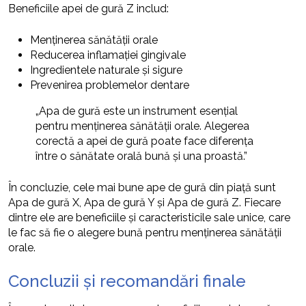
Beneficiile apei de gură Z includ:
Menținerea sănătății orale
Reducerea inflamației gingivale
Ingredientele naturale și sigure
Prevenirea problemelor dentare
„Apa de gură este un instrument esențial
pentru menținerea sănătății orale. Alegerea
corectă a apei de gură poate face diferența
între o sănătate orală bună și una proastă.”
În concluzie, cele mai bune ape de gură din piață sunt
Apa de gură X, Apa de gură Y și Apa de gură Z. Fiecare
dintre ele are beneficiile și caracteristicile sale unice, care
le fac să fie o alegere bună pentru menținerea sănătății
orale.
Concluzii și recomandări finale