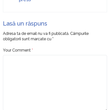
Lasă un răspuns
Adresa ta de email nu va fi publicată.
Câmpurile
obligatorii sunt marcate cu
*
Your Comment
*