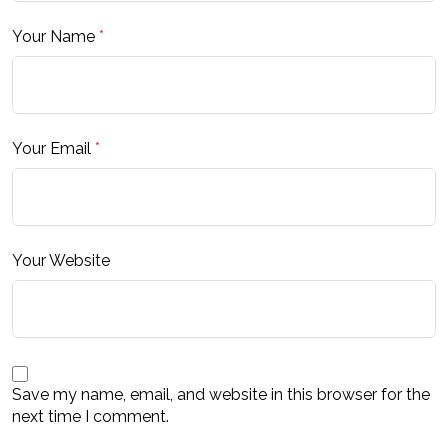
Your Name
*
Your Email
*
Your Website
Save my name, email, and website in this browser for the
next time I comment.