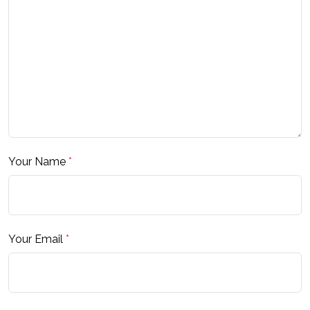
Your Name
*
Your Email
*