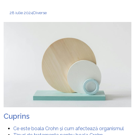
28 iulie 2024
Diverse
Cuprins
Ce este boala Crohn și cum afectează organismul