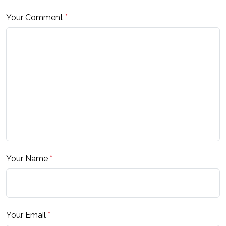
Your Comment
*
Your Name
*
Your Email
*