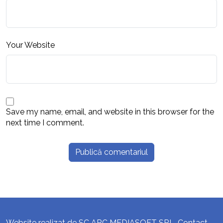
Your Website
Save my name, email, and website in this browser for the
next time I comment.
Website realizat de SC ARC MEDIASOFT SRL. Contact