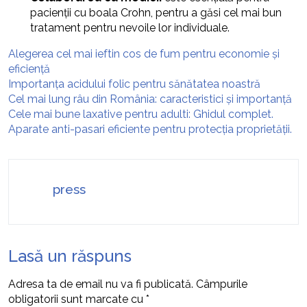
pacienții cu boala Crohn, pentru a găsi cel mai bun
tratament pentru nevoile lor individuale.
Alegerea cel mai ieftin cos de fum pentru economie și
eficiență
Importanța acidului folic pentru sănătatea noastră
Cel mai lung râu din România: caracteristici și importanță
Cele mai bune laxative pentru adulti: Ghidul complet.
Aparate anti-pasari eficiente pentru protecția proprietății.
press
Lasă un răspuns
Adresa ta de email nu va fi publicată.
Câmpurile
obligatorii sunt marcate cu
*