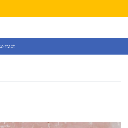
Contact