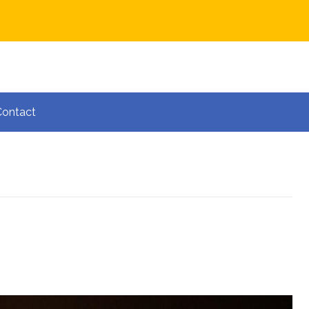
Contact