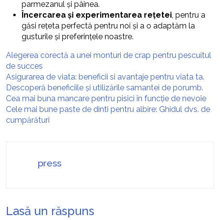
parmezanul și pâinea.
Încercarea și experimentarea rețetei
, pentru a
găsi rețeta perfectă pentru noi și a o adaptăm la
gusturile și preferințele noastre.
Alegerea corectă a unei monturi de crap pentru pescuitul
de succes
Asigurarea de viata: beneficii si avantaje pentru viata ta.
Descoperă beneficiile și utilizările samantei de porumb.
Cea mai buna mancare pentru pisici în funcție de nevoie
Cele mai bune paste de dinti pentru albire: Ghidul dvs. de
cumpărături
press
Lasă un răspuns