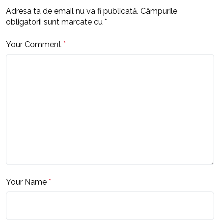
Adresa ta de email nu va fi publicată.
Câmpurile
obligatorii sunt marcate cu
*
Your Comment
*
Your Name
*