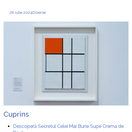
28 iulie 2024
Diverse
Cuprins
Descoperă Secretul Celei Mai Bune Supe Crema de