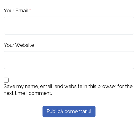
Your Email
*
Your Website
Save my name, email, and website in this browser for the
next time I comment.