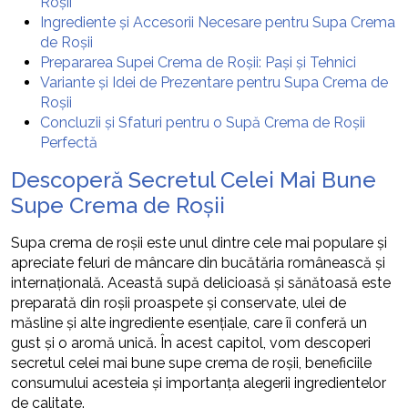
Roșii
Ingrediente și Accesorii Necesare pentru Supa Crema
de Roșii
Prepararea Supei Crema de Roșii: Pași și Tehnici
Variante și Idei de Prezentare pentru Supa Crema de
Roșii
Concluzii și Sfaturi pentru o Supă Crema de Roșii
Perfectă
Descoperă Secretul Celei Mai Bune
Supe Crema de Roșii
Supa crema de roșii este unul dintre cele mai populare și
apreciate feluri de mâncare din bucătăria românească și
internațională. Această supă delicioasă și sănătoasă este
preparată din roșii proaspete și conservate, ulei de
măsline și alte ingrediente esențiale, care îi conferă un
gust și o aromă unică. În acest capitol, vom descoperi
secretul celei mai bune supe crema de roșii, beneficiile
consumului acesteia și importanța alegerii ingredientelor
de calitate.