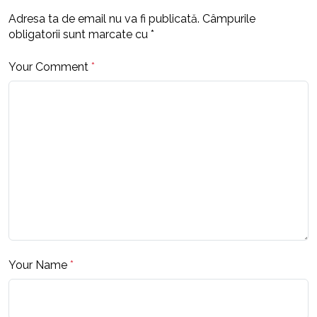
Adresa ta de email nu va fi publicată.
Câmpurile
obligatorii sunt marcate cu
*
Your Comment
*
Your Name
*