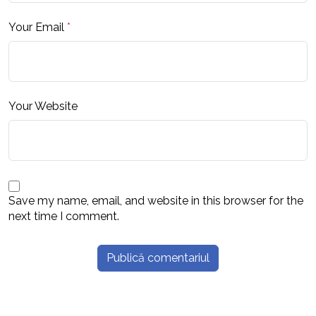
Your Email
*
Your Website
Save my name, email, and website in this browser for the
next time I comment.