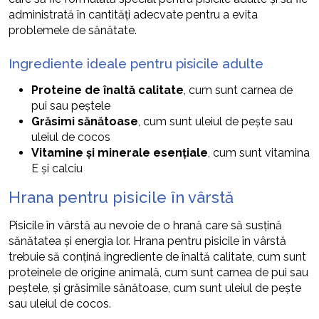
administrată în cantități adecvate pentru a evita
problemele de sănătate.
Ingrediente ideale pentru pisicile adulte
Proteine de înaltă calitate
, cum sunt carnea de
pui sau peștele
Grăsimi sănătoase
, cum sunt uleiul de pește sau
uleiul de cocos
Vitamine și minerale esențiale
, cum sunt vitamina
E și calciu
Hrana pentru pisicile în vârstă
Pisicile în vârstă au nevoie de o hrană care să susțină
sănătatea și energia lor. Hrana pentru pisicile în vârstă
trebuie să conțină ingrediente de înaltă calitate, cum sunt
proteinele de origine animală, cum sunt carnea de pui sau
peștele, și grăsimile sănătoase, cum sunt uleiul de pește
sau uleiul de cocos.