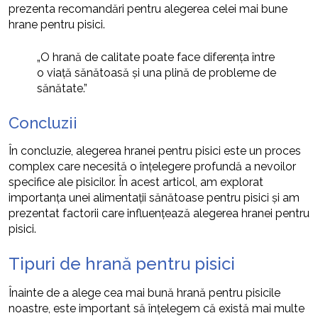
prezenta recomandări pentru alegerea celei mai bune
hrane pentru pisici.
„O hrană de calitate poate face diferența între
o viață sănătoasă și una plină de probleme de
sănătate.”
Concluzii
În concluzie, alegerea hranei pentru pisici este un proces
complex care necesită o înțelegere profundă a nevoilor
specifice ale pisicilor. În acest articol, am explorat
importanța unei alimentații sănătoase pentru pisici și am
prezentat factorii care influențează alegerea hranei pentru
pisici.
Tipuri de hrană pentru pisici
Înainte de a alege cea mai bună hrană pentru pisicile
noastre, este important să înțelegem că există mai multe